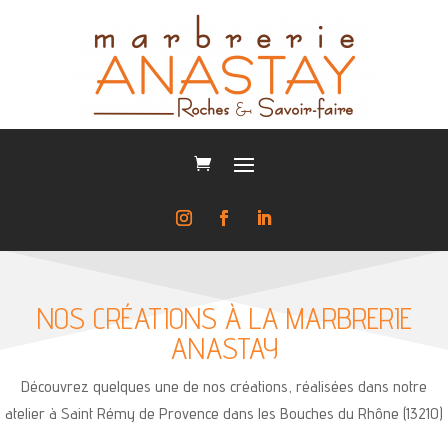
NOS CRÉATIONS À LA MARBRERIE
ANASTAY
Découvrez quelques une de nos créations, réalisées dans notre
atelier à Saint Rémy de Provence dans les Bouches du Rhône (13210)