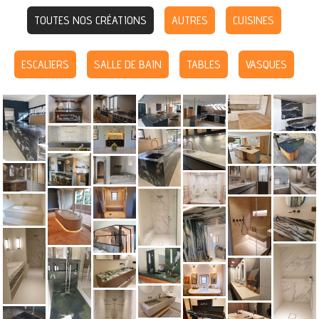
TOUTES NOS CRÉATIONS
AUTRES
CUISINES
ESCALIERS
SALLE DE BAIN
TABLES
VASQUES